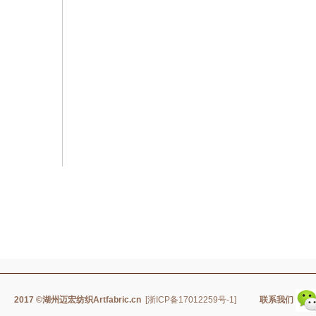
2017
©湖州迈宏纺织Artfabric.cn
[浙ICP备17012259号-1]
联系我们