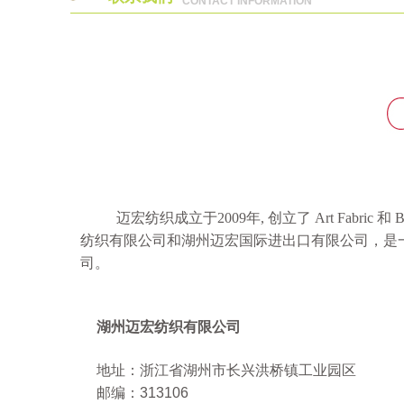
CONTACT INFORMATION
迈宏纺织成立于2009年, 创立了 Art Fabric
纺织有限公司和湖州迈宏国际进出口有限公司，是
司。
湖州迈宏纺织有限公司
地址：浙江省湖州市长兴洪桥镇工业园区
邮编：313106