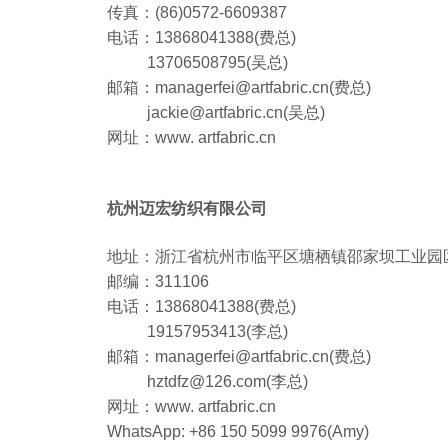
传真：(86)0572-6609387
电话：
13868041388
(费总)
13706508795(吴总)
邮箱：
managerfei@artfabric.cn
(费总)
jackie@artfabric.cn
(吴总)
网址：www. artfabric.cn
杭州迈宏纺织有限公司
地址：浙江省杭州市临平区塘栖镇邵家坝工业园
邮编：311106
电话：13868041388(费总)
19157953413
(李总)
邮箱：managerfei@artfabric.cn
(费总)
hztdfz@126.com
(李总)
网址：www. artfabric.cn
WhatsApp: +86 150 5099 9976(
Amy
)