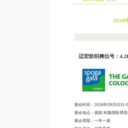
NEWS
201
迈宏纺织摊位号：4.2E-
展会时间：2018年09月02日-
展会地点：德国 科隆国际博览
展会周期：一年一届