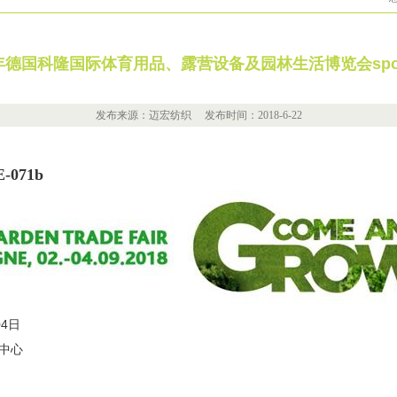
8年德国科隆国际体育用品、露营设备及园林生活博览会spoga
发布来源：迈宏纺织 发布时间：2018-6-22
071b
04日
中心