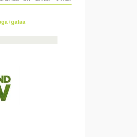
+gafaa