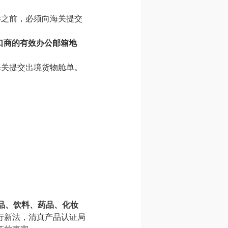
港之前，必须向海关提交
、进口商的有效办公邮箱地
海关提交出境货物舱单。
品、饮料、药品、化妆
行新法，清真产品认证局